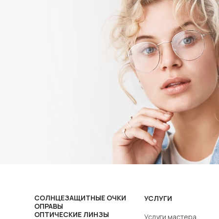
СОЛНЦЕЗАЩИТНЫЕ ОЧКИ
УСЛУГИ
ОПРАВЫ
ОПТИЧЕСКИЕ ЛИНЗЫ
Услуги мастера