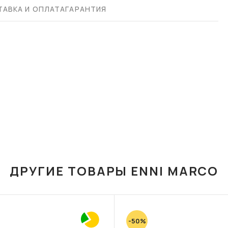
АВКА И ОПЛАТА
ГАРАНТИЯ
ДРУГИЕ ТОВАРЫ ENNI MARCO
-50%