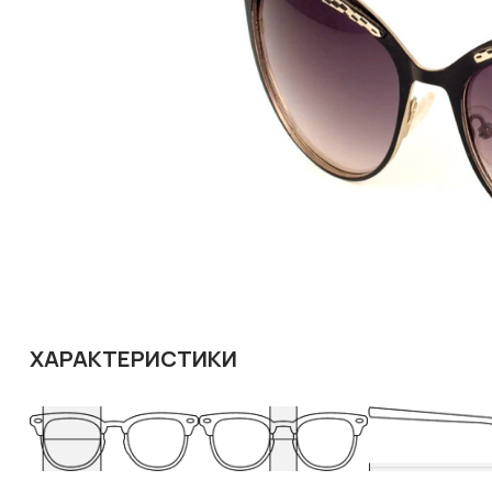
ХАРАКТЕРИСТИКИ