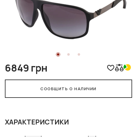
6849 грн
СООБЩИТЬ О НАЛИЧИИ
ХАРАКТЕРИСТИКИ