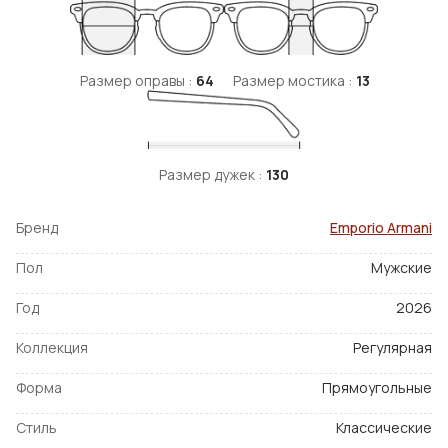
Размер оправы :
64
Размер мостика :
13
Размер дужек :
130
Бренд
Emporio Armani
Пол
Мужские
Год
2026
Коллекция
Регулярная
Форма
Прямоугольные
Стиль
Классические