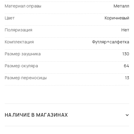
Материал оправы
Металл
Цвет
Коричневый
Поляризация
Нет
Комплектация
Футляр+салфетка
Размер заушника
130
Размер окуляра
64
Размер переносицы
13
НАЛИЧИЕ В МАГАЗИНАХ
НЕТ В НАЛИЧИИ