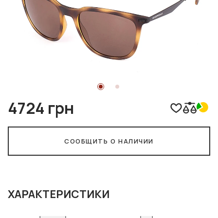
4724 грн
СООБЩИТЬ О НАЛИЧИИ
ХАРАКТЕРИСТИКИ