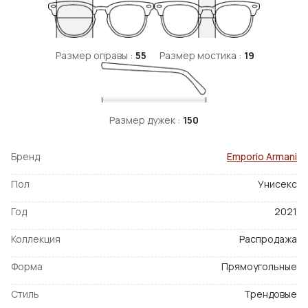
Размер оправы :
55
Размер мостика :
19
Размер дужек :
150
Бренд
Emporio Armani
Пол
Унисекс
Год
2021
Коллекция
Распродажа
Форма
Прямоугольные
Стиль
Трендовые