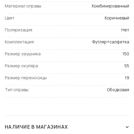
Материал оправы
Комбинированный
Цвет
Коричневый
Поляризация
Нет
Комплектация
Футляр+салфетка
Размер заушника
150
Размер окуляра
55
Размер переносицы
19
Тип оправы
Ободковая
НАЛИЧИЕ В МАГАЗИНАХ