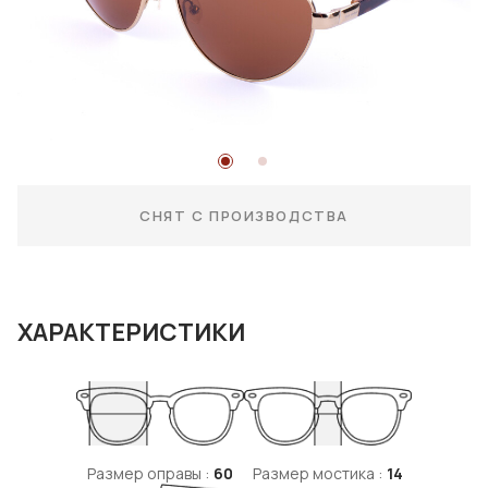
СНЯТ С ПРОИЗВОДСТВА
ХАРАКТЕРИСТИКИ
Размер оправы :
60
Размер мостика :
14