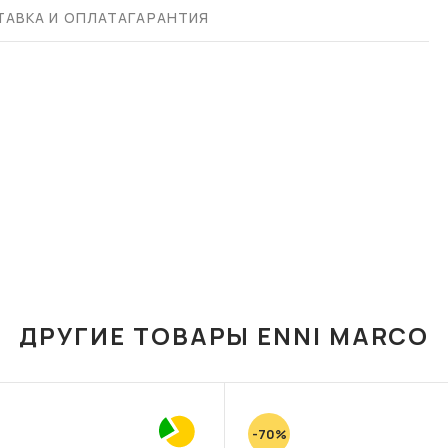
АВКА И ОПЛАТА
ГАРАНТИЯ
ДРУГИЕ ТОВАРЫ ENNI MARCO
-70%