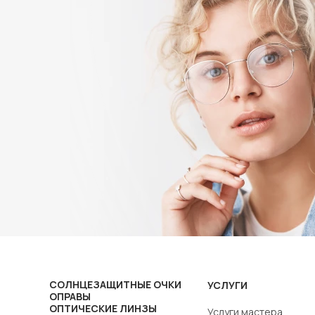
СОЛНЦЕЗАЩИТНЫЕ ОЧКИ
УСЛУГИ
ОПРАВЫ
ОПТИЧЕСКИЕ ЛИНЗЫ
Услуги мастера