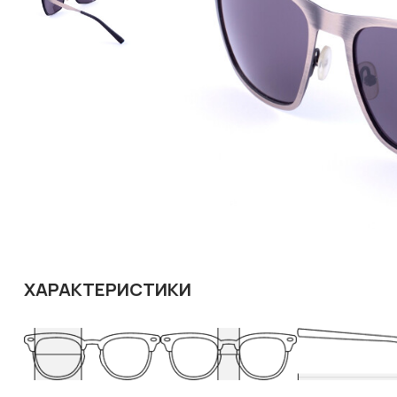
ХАРАКТЕРИСТИКИ