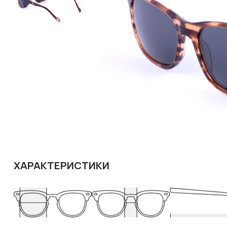
ХАРАКТЕРИСТИКИ