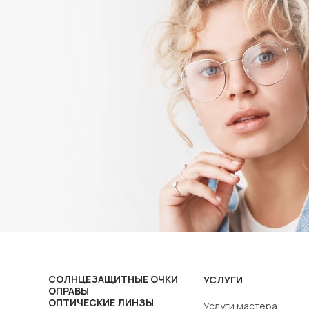
СОЛНЦЕЗАЩИТНЫЕ ОЧКИ
УСЛУГИ
ОПРАВЫ
ОПТИЧЕСКИЕ ЛИНЗЫ
Услуги мастера