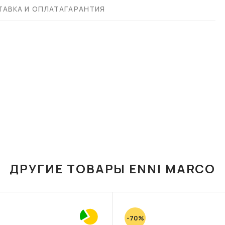
АВКА И ОПЛАТА
ГАРАНТИЯ
ДРУГИЕ ТОВАРЫ ENNI MARCO
-70%