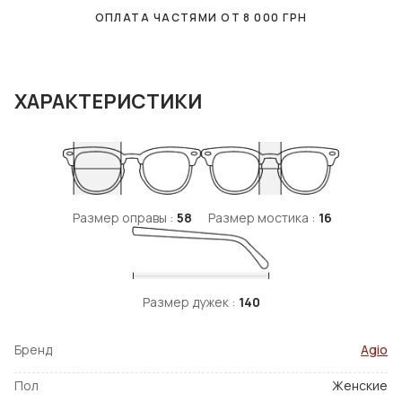
ОПЛАТА ЧАСТЯМИ ОТ
8 000
ГРН
ХАРАКТЕРИСТИКИ
Размер оправы :
58
Размер мостика :
16
Размер дужек :
140
Бренд
Agio
Пол
Женские