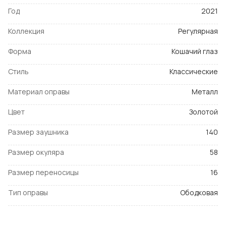
Год
2021
Коллекция
Регулярная
Форма
Кошачий глаз
Стиль
Классические
Материал оправы
Металл
Цвет
Золотой
Размер заушника
140
Размер окуляра
58
Размер переносицы
16
Тип оправы
Ободковая