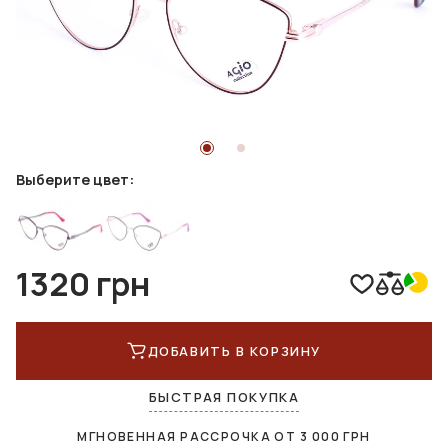
Выберите цвет:
1320 грн
ДОБАВИТЬ В КОРЗИНУ
БЫСТРАЯ ПОКУПКА
МГНОВЕННАЯ РАССРОЧКА ОТ
3 000
ГРН