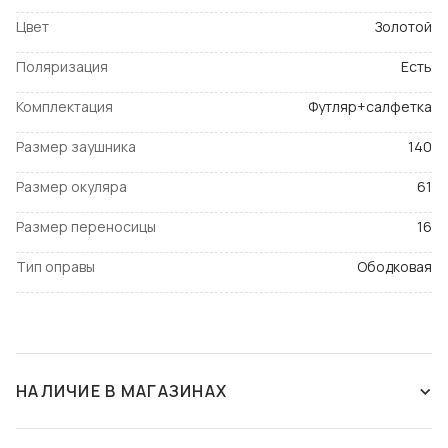
Цвет
Золотой
Поляризация
Есть
Комплектация
Футляр+салфетка
Размер заушника
140
Размер окуляра
61
Размер переносицы
16
Тип оправы
Ободковая
НАЛИЧИЕ В МАГАЗИНАХ
СНЯТ С ПРОИЗВОДСТВА