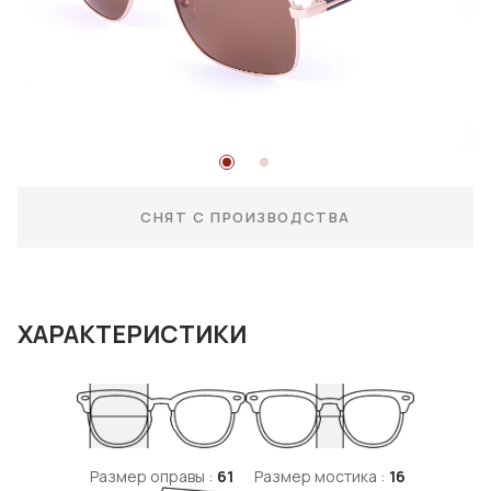
СНЯТ С ПРОИЗВОДСТВА
ХАРАКТЕРИСТИКИ
Размер оправы :
61
Размер мостика :
16