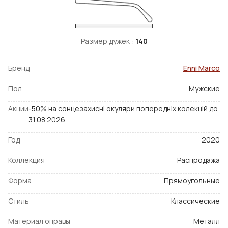
Размер дужек :
140
Бренд
Enni Marco
Пол
Мужские
Акции
-50% на сонцезахисні окуляри попередніх колекцій до
31.08.2026
Год
2020
Коллекция
Распродажа
Форма
Прямоугольные
Стиль
Классические
Материал оправы
Металл