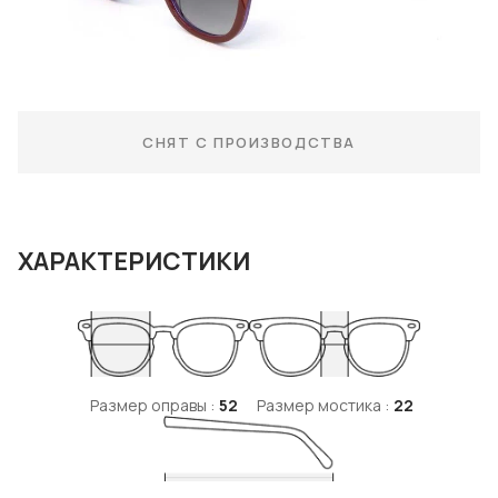
СНЯТ С ПРОИЗВОДСТВА
ХАРАКТЕРИСТИКИ
Размер оправы :
52
Размер мостика :
22