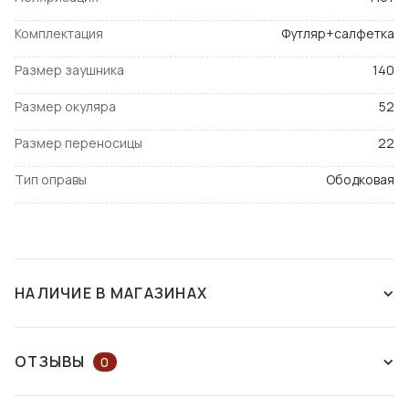
Комплектация
Футляр+салфетка
Размер заушника
140
Размер окуляра
52
Размер переносицы
22
Тип оправы
Ободковая
НАЛИЧИЕ В МАГАЗИНАХ
СНЯТ С ПРОИЗВОДСТВА
ОТЗЫВЫ
0