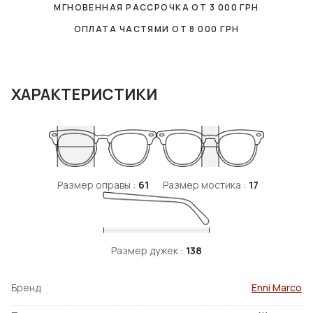
МГНОВЕННАЯ РАССРОЧКА ОТ
3 000
ГРН
ОПЛАТА ЧАСТЯМИ ОТ
8 000
ГРН
ХАРАКТЕРИСТИКИ
Размер оправы :
61
Размер мостика :
17
Размер дужек :
138
Бренд
Enni Marco