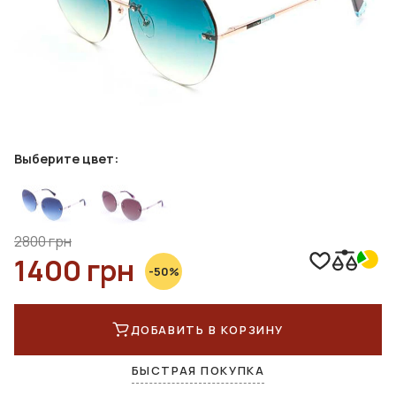
Выберите цвет:
2800 грн
1400 грн
-50%
ДОБАВИТЬ В КОРЗИНУ
БЫСТРАЯ ПОКУПКА