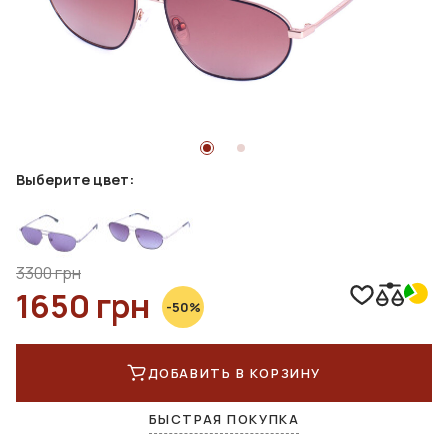
Выберите цвет:
3300 грн
1650 грн
-50%
ДОБАВИТЬ В КОРЗИНУ
БЫСТРАЯ ПОКУПКА