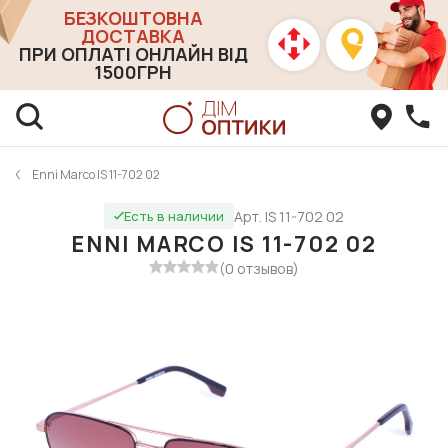
БЕЗКОШТОВНА
ДОСТАВКА
ПРИ ОПЛАТІ ОНЛАЙН ВІД
1500ГРН
Enni Marco IS 11-702 02
Арт. IS 11-702 02
Есть в наличии
ENNI MARCO IS 11-702 02
(0 отзывов)