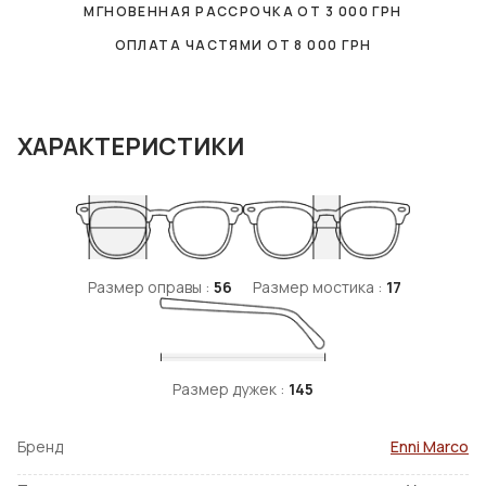
МГНОВЕННАЯ РАССРОЧКА ОТ
3 000
ГРН
ОПЛАТА ЧАСТЯМИ ОТ
8 000
ГРН
ХАРАКТЕРИСТИКИ
Размер оправы :
56
Размер мостика :
17
Размер дужек :
145
Бренд
Enni Marco