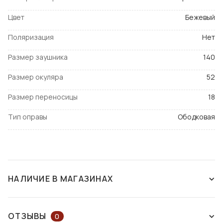
Цвет
Бежевый
Поляризация
Нет
Размер заушника
140
Размер окуляра
52
Размер переносицы
18
Тип оправы
Ободковая
НАЛИЧИЕ В МАГАЗИНАХ
НЕТ В НАЛИЧИИ
ОТЗЫВЫ
0