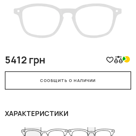
5412 грн
СООБЩИТЬ О НАЛИЧИИ
ХАРАКТЕРИСТИКИ