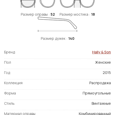
Размер оправы :
52
Размер мостика :
18
Размер дужек :
140
Бренд
Hally & Son
Пол
Женские
Год
2015
Коллекция
Распродажа
Форма
Прямоугольные
Стиль
Винтажные
Материал оправы
Комбинированный