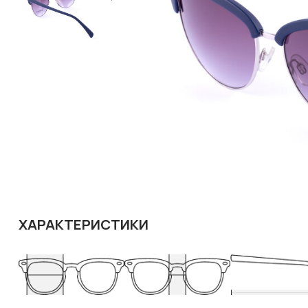
ХАРАКТЕРИСТИКИ