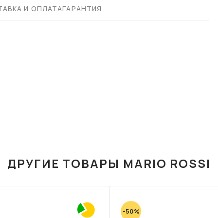
АВКА И ОПЛАТА
ГАРАНТИЯ
ДРУГИЕ ТОВАРЫ MARIO ROSSI
-50%