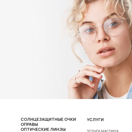
СОЛНЦЕЗАЩИТНЫЕ ОЧКИ
УСЛУГИ
ОПРАВЫ
ОПТИЧЕСКИЕ ЛИНЗЫ
Услуги мастера