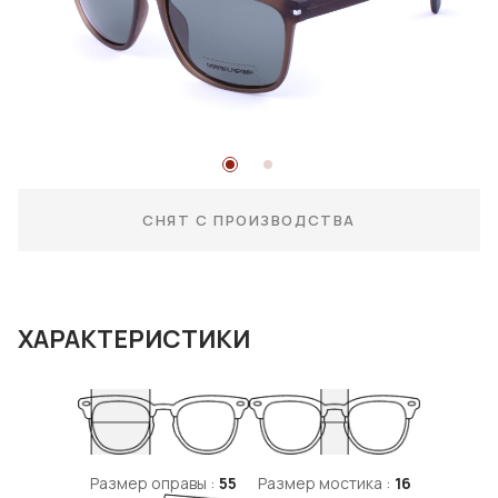
СНЯТ С ПРОИЗВОДСТВА
ХАРАКТЕРИСТИКИ
Размер оправы :
55
Размер мостика :
16