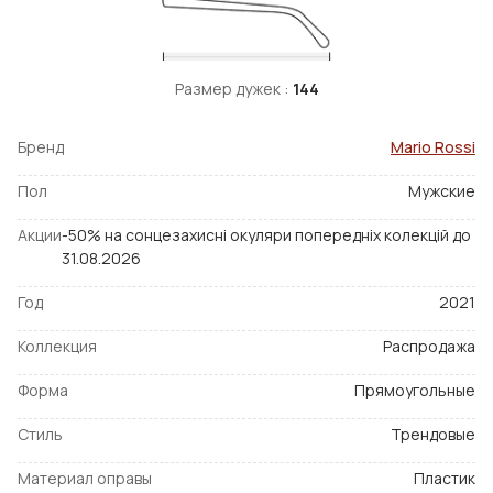
Размер дужек :
144
Бренд
Mario Rossi
Пол
Мужские
Акции
-50% на сонцезахисні окуляри попередніх колекцій до
31.08.2026
Год
2021
Коллекция
Распродажа
Форма
Прямоугольные
Стиль
Трендовые
Материал оправы
Пластик