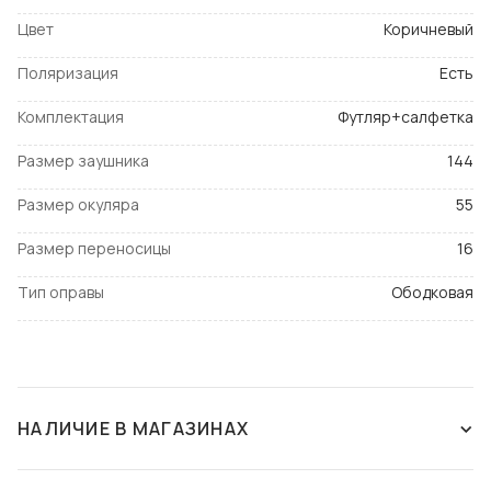
Цвет
Коричневый
Поляризация
Есть
Комплектация
Футляр+салфетка
Размер заушника
144
Размер окуляра
55
Размер переносицы
16
Тип оправы
Ободковая
НАЛИЧИЕ В МАГАЗИНАХ
СНЯТ С ПРОИЗВОДСТВА