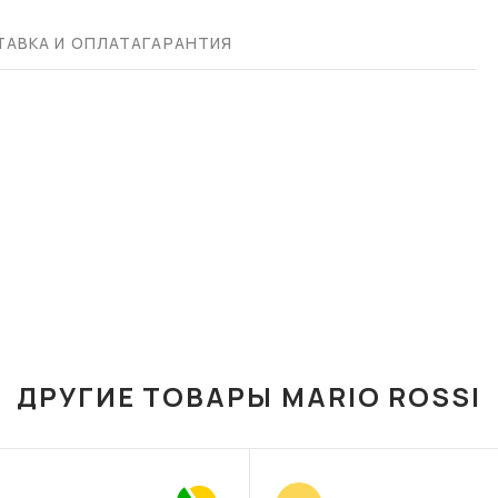
АВКА И ОПЛАТА
ГАРАНТИЯ
ДРУГИЕ ТОВАРЫ MARIO ROSSI