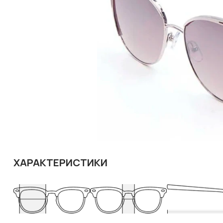
ХАРАКТЕРИСТИКИ