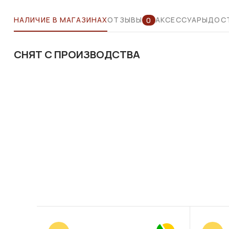
НАЛИЧИЕ В МАГАЗИНАХ
ОТЗЫВЫ
АКСЕССУАРЫ
ДОСТ
0
СНЯТ С ПРОИЗВОДСТВА