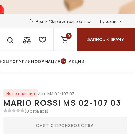
Войти / Зарегистрироваться
Русский
0
ЗАПИСЬ К ВРАЧУ
ИНЗЫ
УСЛУГИ
ИНФОРМАЦИЯ
АКЦИИ
Арт. MS 02-107 03
Нет в наличии
MARIO ROSSI MS 02-107 03
(0 отзывов)
СНЯТ С ПРОИЗВОДСТВА