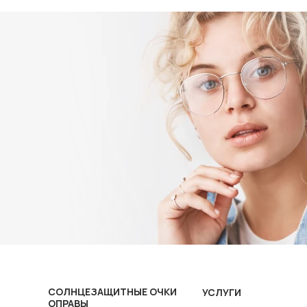
СОЛНЦЕЗАЩИТНЫЕ ОЧКИ
УСЛУГИ
ОПРАВЫ