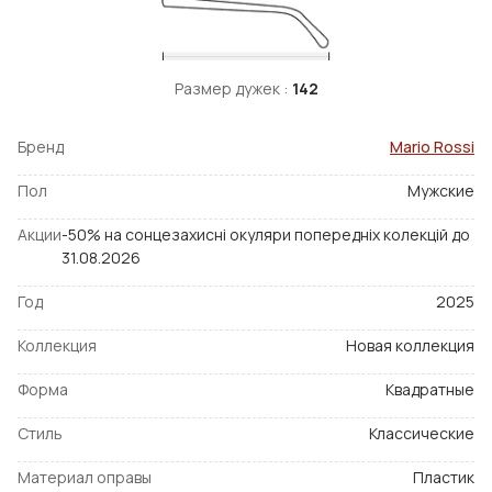
Размер дужек :
142
Бренд
Mario Rossi
Пол
Мужские
Акции
-50% на сонцезахисні окуляри попередніх колекцій до
31.08.2026
Год
2025
Коллекция
Новая коллекция
Форма
Квадратные
Стиль
Классические
Материал оправы
Пластик