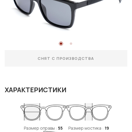
СНЯТ С ПРОИЗВОДСТВА
ХАРАКТЕРИСТИКИ
Размер оправы :
55
Размер мостика :
19