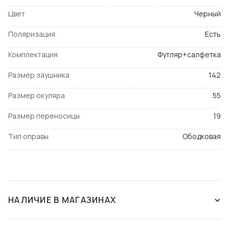
Цвет
Черный
Поляризация
Есть
Комплектация
Футляр+салфетка
Размер заушника
142
Размер окуляра
55
Размер переносицы
19
Тип оправы
Ободковая
НАЛИЧИЕ В МАГАЗИНАХ
СНЯТ С ПРОИЗВОДСТВА