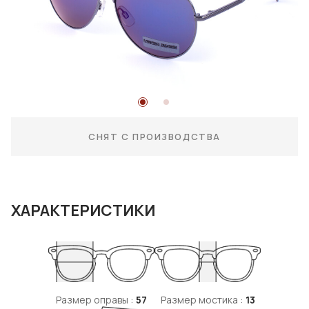
СНЯТ С ПРОИЗВОДСТВА
ХАРАКТЕРИСТИКИ
Размер оправы :
57
Размер мостика :
13