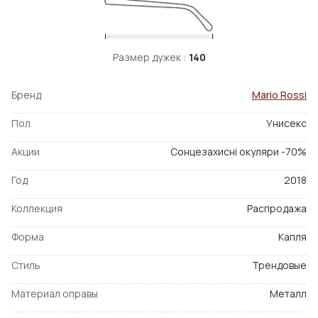
Размер дужек :
140
Бренд
Mario Rossi
Пол
Унисекс
Акции
Сонцезахисні окуляри -70%
Год
2018
Коллекция
Распродажа
Форма
Капля
Стиль
Трендовые
Материал оправы
Металл