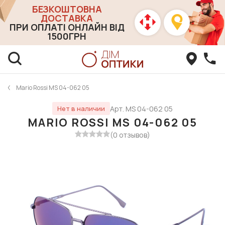
БЕЗКОШТОВНА
ДОСТАВКА
ПРИ ОПЛАТІ ОНЛАЙН ВІД
1500ГРН
Mario Rossi MS 04-062 05
Арт. MS 04-062 05
Нет в наличии
MARIO ROSSI MS 04-062 05
(0 отзывов)