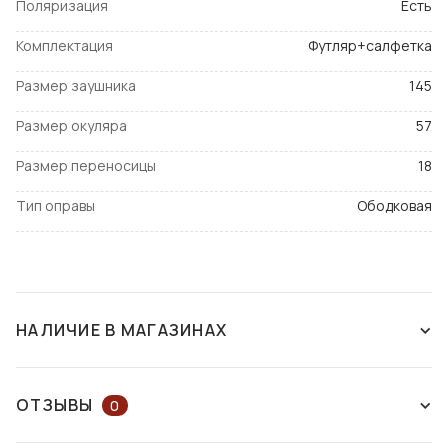
Поляризация
Есть
Комплектация
Футляр+салфетка
Размер заушника
145
Размер окуляра
57
Размер переносицы
18
Тип оправы
Ободковая
НАЛИЧИЕ В МАГАЗИНАХ
СНЯТ С ПРОИЗВОДСТВА
ОТЗЫВЫ
0