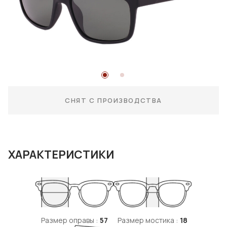
СНЯТ С ПРОИЗВОДСТВА
ХАРАКТЕРИСТИКИ
Размер оправы :
57
Размер мостика :
18