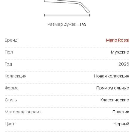
Размер дужек :
145
Бренд
Mario Rossi
Пол
Мужские
Год
2026
Коллекция
Новая коллекция
Форма
Прямоугольные
Стиль
Классические
Материал оправы
Пластик
Цвет
Черный