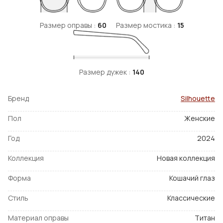
Размер оправы :
60
Размер мостика :
15
Размер дужек :
140
Бренд
Silhouette
Пол
Женские
Год
2024
Коллекция
Новая коллекция
Форма
Кошачий глаз
Стиль
Классические
Материал оправы
Титан