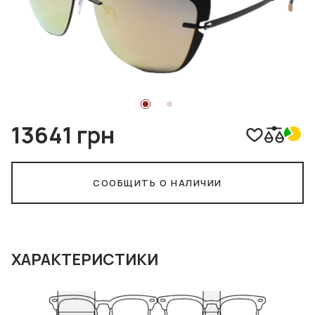
13641 грн
СООБЩИТЬ О НАЛИЧИИ
ХАРАКТЕРИСТИКИ