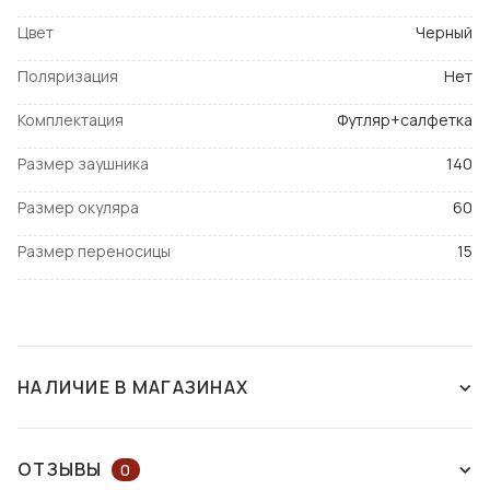
Цвет
Черный
Поляризация
Нет
Комплектация
Футляр+салфетка
Размер заушника
140
Размер окуляра
60
Размер переносицы
15
НАЛИЧИЕ В МАГАЗИНАХ
НЕТ В НАЛИЧИИ
ОТЗЫВЫ
0