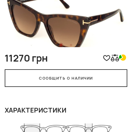
11270 грн
СООБЩИТЬ О НАЛИЧИИ
ХАРАКТЕРИСТИКИ