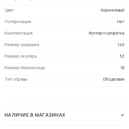
Цвет
Коричневый
Поляризация
Нет
Комплектация
Футляр+салфетка
Размер заушника
140
Размер окуляра
53
Размер переносицы
18
Тип оправы
Ободковая
НАЛИЧИЕ В МАГАЗИНАХ