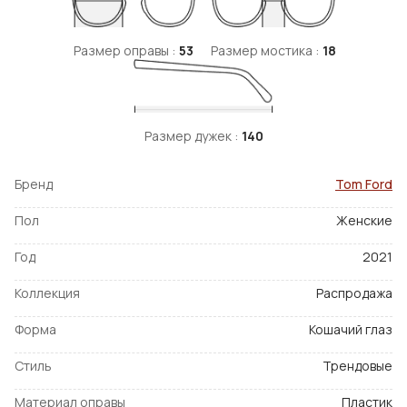
Размер оправы :
53
Размер мостика :
18
Размер дужек :
140
Бренд
Tom Ford
Пол
Женские
Год
2021
Коллекция
Распродажа
Форма
Кошачий глаз
Стиль
Трендовые
Материал оправы
Пластик