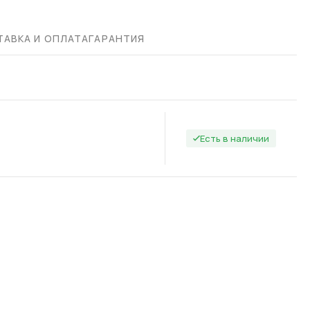
АВКА И ОПЛАТА
ГАРАНТИЯ
Есть в наличии