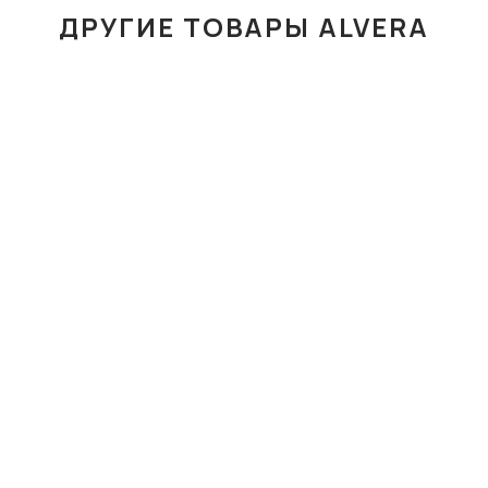
ДРУГИЕ ТОВАРЫ ALVERA