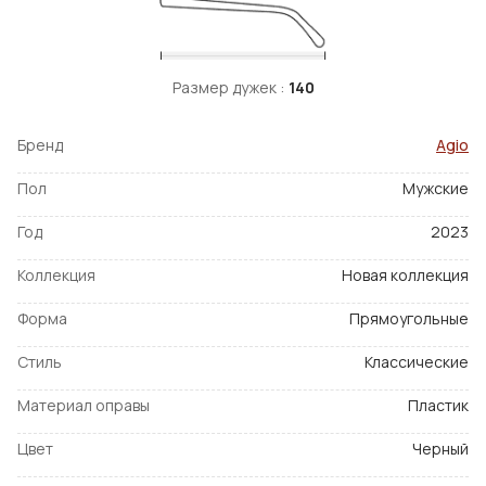
Размер дужек :
140
Бренд
Agio
Пол
Мужские
Год
2023
Коллекция
Новая коллекция
Форма
Прямоугольные
Стиль
Классические
Материал оправы
Пластик
Цвет
Черный