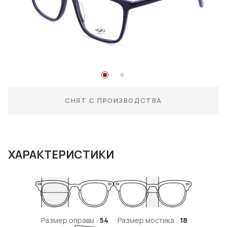
СНЯТ С ПРОИЗВОДСТВА
ХАРАКТЕРИСТИКИ
Размер оправы :
54
Размер мостика :
18