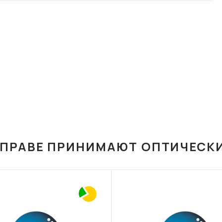
ОПРАВЕ ПРИНИМАЮТ ОПТИЧЕСК