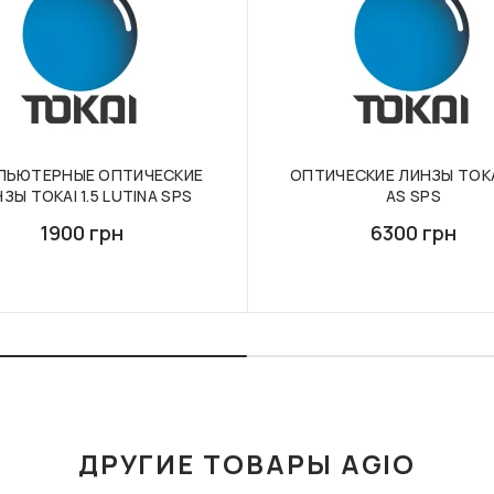
ПЬЮТЕРНЫЕ ОПТИЧЕСКИЕ
ОПТИЧЕСКИЕ ЛИНЗЫ TOKAI
ЗЫ TOKAI 1.5 LUTINA SPS
AS SPS
1900 грн
6300 грн
ДРУГИЕ ТОВАРЫ AGIO