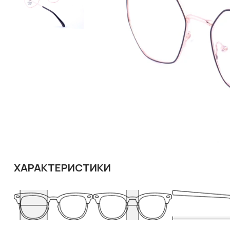
ХАРАКТЕРИСТИКИ