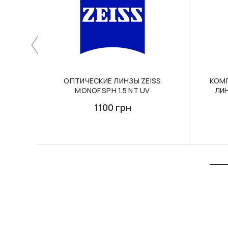
ОПТИЧЕСКИЕ ЛИНЗЫ ZEISS
КОМ
MONOF.SPH 1.5 NT UV
ЛИН
1100 грн