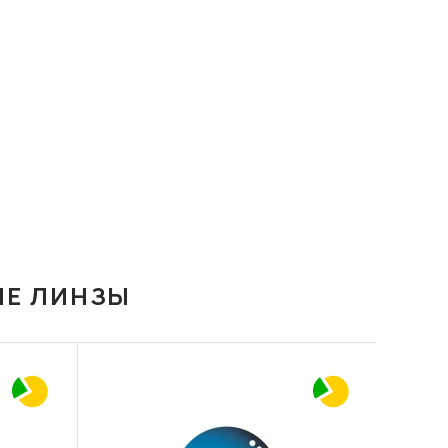
ИЕ ЛИНЗЫ