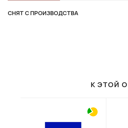
СНЯТ С ПРОИЗВОДСТВА
К ЭТОЙ 