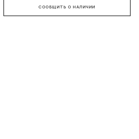
СООБЩИТЬ О НАЛИЧИИ