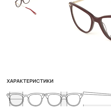
ХАРАКТЕРИСТИКИ