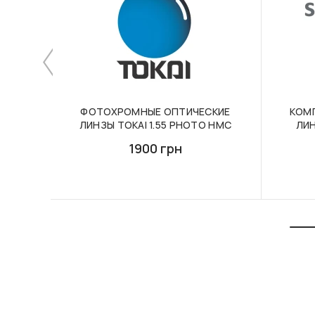
ФОТОХРОМНЫЕ ОПТИЧЕСКИЕ
КОМ
ЛИНЗЫ TOKAI 1.55 PHOTO HMC
ЛИН
1900 грн