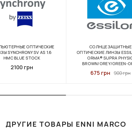
ПЬЮТЕРНЫЕ ОПТИЧЕСКИЕ
СОЛНЦЕЗАЩИТНЫЕ
ЗЫ SYNCHRONY SV AS 1.6
ОПТИЧЕСКИЕ ЛИНЗЫ ESSIL
HMC BLUE STOCK
ORMA® SUPRA PHYSI
BROWN/GREY/GREEN-G
2100 грн
675 грн
900 грн
ДРУГИЕ ТОВАРЫ ENNI MARCO