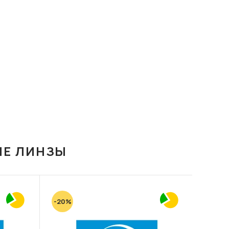
ИЕ ЛИНЗЫ
-20%
-20%