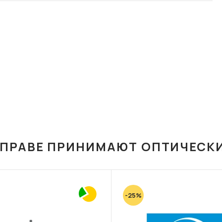
ОПРАВЕ ПРИНИМАЮТ ОПТИЧЕСК
-25%