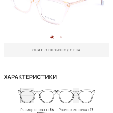
СНЯТ С ПРОИЗВОДСТВА
ХАРАКТЕРИСТИКИ
Размер оправы :
54
Размер мостика :
17