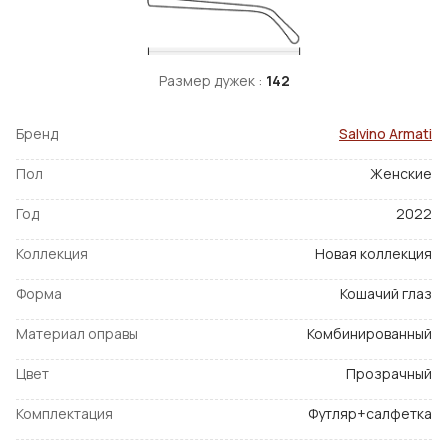
Размер дужек :
142
Бренд
Salvino Armati
Пол
Женские
Год
2022
Коллекция
Новая коллекция
Форма
Кошачий глаз
Материал оправы
Комбинированный
Цвет
Прозрачный
Комплектация
Футляр+салфетка