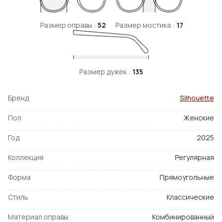
Размер оправы :
52
Размер мостика :
17
Размер дужек :
135
Бренд
Silhouette
Пол
Женские
Год
2025
Коллекция
Регулярная
Форма
Прямоугольные
Стиль
Классические
Материал оправы
Комбинированный