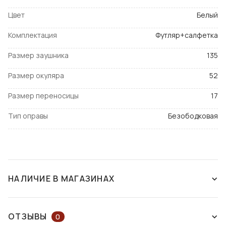
Цвет
Белый
Комплектация
Футляр+салфетка
Размер заушника
135
Размер окуляра
52
Размер переносицы
17
Тип оправы
Безободковая
НАЛИЧИЕ В МАГАЗИНАХ
НЕТ В НАЛИЧИИ
ОТЗЫВЫ
0