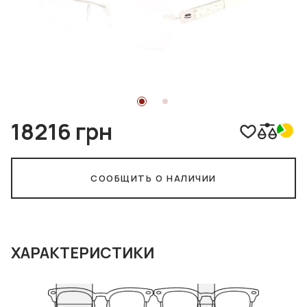
18216 грн
СООБЩИТЬ О НАЛИЧИИ
ХАРАКТЕРИСТИКИ