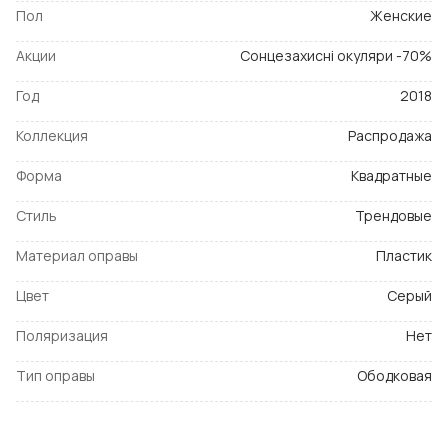
Пол
Женские
Акции
Сонцезахисні окуляри -70%
Год
2018
Коллекция
Распродажа
Форма
Квадратные
Стиль
Трендовые
Материал оправы
Пластик
Цвет
Серый
Поляризация
Нет
Тип оправы
Ободковая