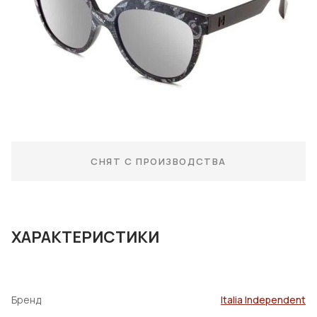
СНЯТ С ПРОИЗВОДСТВА
ХАРАКТЕРИСТИКИ
Бренд
Italia Independent