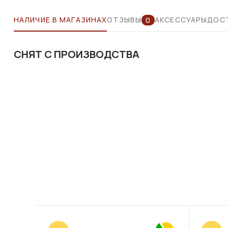
НАЛИЧИЕ В МАГАЗИНАХ
ОТЗЫВЫ
АКСЕССУАРЫ
ДОСТ
0
СНЯТ С ПРОИЗВОДСТВА