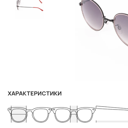
ХАРАКТЕРИСТИКИ