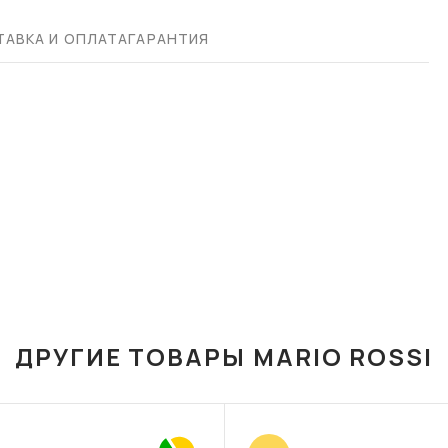
АВКА И ОПЛАТА
ГАРАНТИЯ
ДРУГИЕ ТОВАРЫ MARIO ROSSI