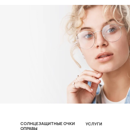
СОЛНЦЕЗАЩИТНЫЕ ОЧКИ
УСЛУГИ
ОПРАВЫ