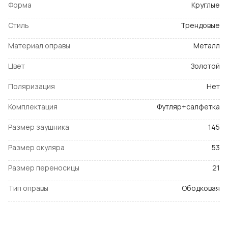
Форма
Круглые
Стиль
Трендовые
Материал оправы
Металл
Цвет
Золотой
Поляризация
Нет
Комплектация
Футляр+салфетка
Размер заушника
145
Размер окуляра
53
Размер переносицы
21
Тип оправы
Ободковая