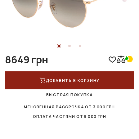
8649 грн
ДОБАВИТЬ В КОРЗИНУ
БЫСТРАЯ ПОКУПКА
МГНОВЕННАЯ РАССРОЧКА ОТ
3 000
ГРН
ОПЛАТА ЧАСТЯМИ ОТ
8 000
ГРН