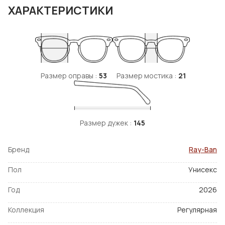
ХАРАКТЕРИСТИКИ
Размер оправы :
53
Размер мостика :
21
Размер дужек :
145
Бренд
Ray-Ban
Пол
Унисекс
Год
2026
Коллекция
Регулярная