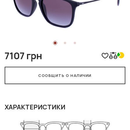
7107 грн
СООБЩИТЬ О НАЛИЧИИ
ХАРАКТЕРИСТИКИ