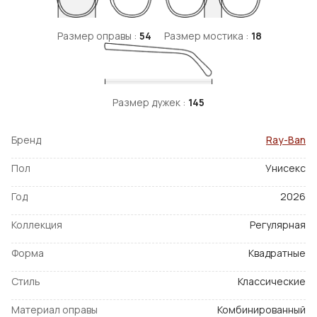
Размер оправы :
54
Размер мостика :
18
Размер дужек :
145
Бренд
Ray-Ban
Пол
Унисекс
Год
2026
Коллекция
Регулярная
Форма
Квадратные
Стиль
Классические
Материал оправы
Комбинированный