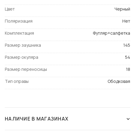
Цвет
Черный
Поляризация
Нет
Комплектация
Футляр+салфетка
Размер заушника
145
Размер окуляра
54
Размер переносицы
18
Тип оправы
Ободковая
НАЛИЧИЕ В МАГАЗИНАХ