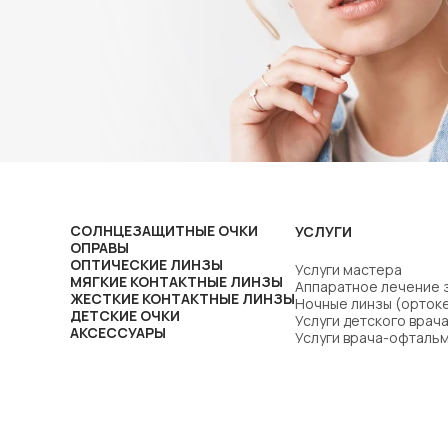
СОЛНЦЕЗАЩИТНЫЕ ОЧКИ
УСЛУГИ
ОПРАВЫ
ОПТИЧЕСКИЕ ЛИНЗЫ
Услуги мастера
МЯГКИЕ КОНТАКТНЫЕ ЛИНЗЫ
Аппаратное лечение 
ЖЕСТКИЕ КОНТАКТНЫЕ ЛИНЗЫ
Ночные линзы (орток
ДЕТСКИЕ ОЧКИ
Услуги детского вра
АКСЕССУАРЫ
Услуги врача-офталь