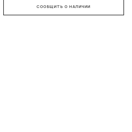
СООБЩИТЬ О НАЛИЧИИ