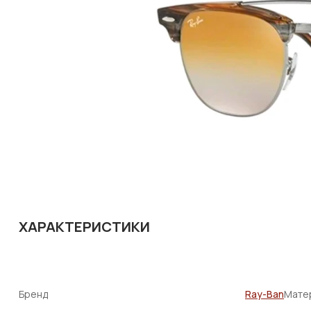
ХАРАКТЕРИСТИКИ
Бренд
Ray-Ban
Мате