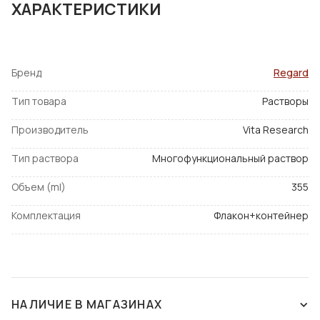
ХАРАКТЕРИСТИКИ
Бренд
Regard
Тип товара
Растворы
Производитель
Vita Research
Тип раствора
Многофункциональный раствор
Объем (ml)
355
Комплектация
Флакон+контейнер
НАЛИЧИЕ В МАГАЗИНАХ