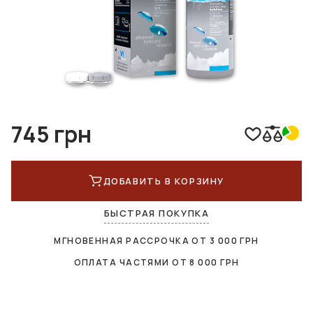
745 грн
ДОБАВИТЬ В КОРЗИНУ
БЫСТРАЯ ПОКУПКА
МГНОВЕННАЯ РАССРОЧКА ОТ
3 000
ГРН
ОПЛАТА ЧАСТЯМИ ОТ
8 000
ГРН