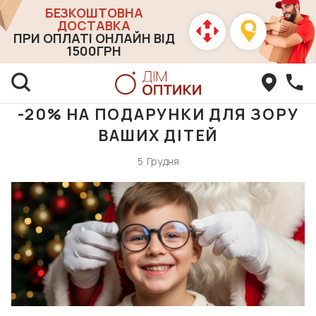
БЕЗКОШТОВНА
ДОСТАВКА
ПРИ ОПЛАТІ ОНЛАЙН ВІД
1500ГРН
-20% НА ПОДАРУНКИ ДЛЯ ЗОРУ
ВАШИХ ДІТЕЙ
5
Грудня