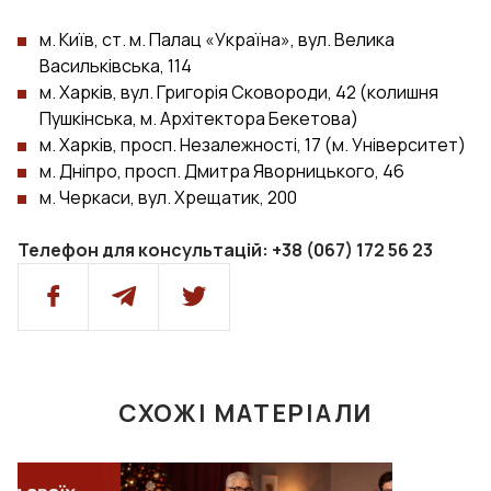
м. Київ, ст. м. Палац «Україна», вул. Велика
Васильківська, 114
м. Харків, вул. Григорія Сковороди, 42 (колишня
Пушкінська, м. Архітектора Бекетова)
м. Харків, просп. Незалежності, 17 (м. Університет)
м. Дніпро, просп. Дмитра Яворницького, 46
м. Черкаси, вул. Хрещатик, 200
Телефон для консультацій: +38 (067) 172 56 23
СХОЖІ МАТЕРІАЛИ