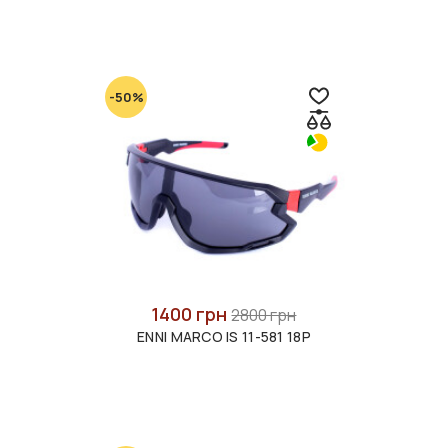
-50%
1400 грн
2800 грн
ENNI MARCO IS 11-581 18P