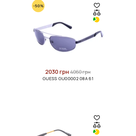
-50%
2030 грн
4060 грн
GUESS GU00002 08A 61