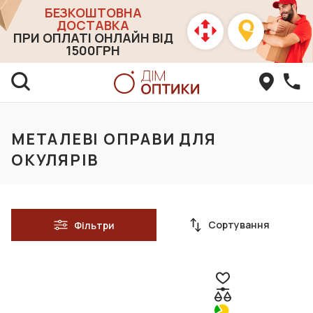
БЕЗКОШТОВНА
ДОСТАВКА
ПРИ ОПЛАТІ ОНЛАЙН ВІД
1500ГРН
МЕТАЛЕВІ ОПРАВИ ДЛЯ
ОКУЛЯРІВ
Сортування
Фільтри