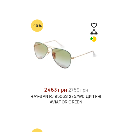
-10%
2483 грн
2759 грн
RAY-BAN RJ 9506S 275/W0 ДИТЯЧІ
AVIATOR GREEN