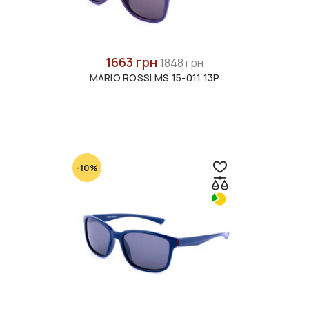
1663 грн
1848 грн
MARIO ROSSI MS 15-011 13P
-10%