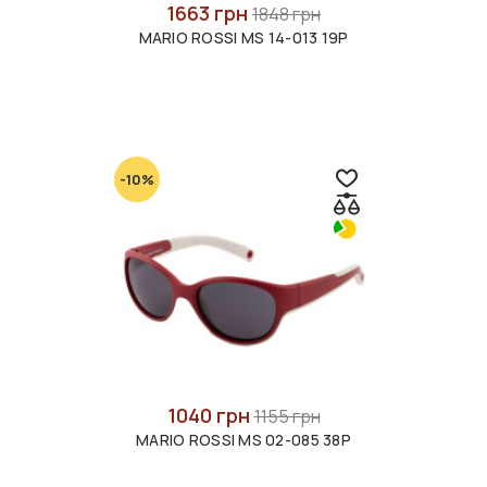
1663 грн
1848 грн
MARIO ROSSI MS 14-013 19P
-10%
1040 грн
1155 грн
MARIO ROSSI MS 02-085 38P