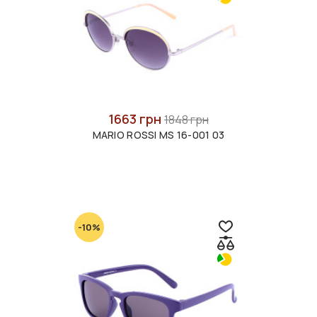
1663 грн
1848 грн
MARIO ROSSI MS 16-001 03
-10%