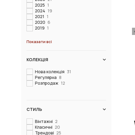
2025
1
2024
19
2021
1
2020
6
2019
1
Показати всі
КОЛЕКЦІЯ
Нова колекція
31
Регулярна
8
Розпродаж
12
СТИЛЬ
Вінтажні
2
Класичні
20
Трендові
25