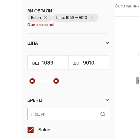
Сортування
ВИ ОБРАЛИ
Bolon
Ціна: 1089 — 9010
Очистити всі
ЦІНА
від
до
БРЕНД
Bolon