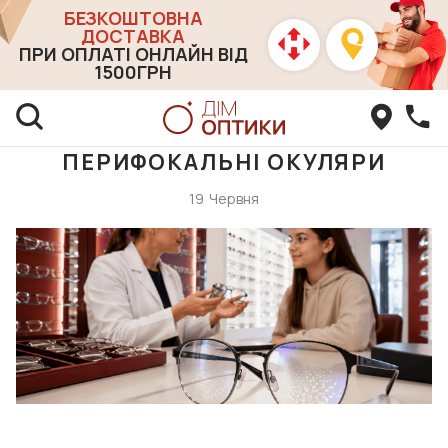
БЕЗКОШТОВНА
ДОСТАВКА
ПРИ ОПЛАТІ ОНЛАЙН ВІД
1500ГРН
ПЕРИФОКАЛЬНІ ОКУЛЯРИ
19
Червня