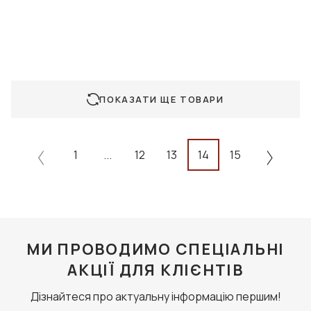
ПОКАЗАТИ ЩЕ ТОВАРИ
1
...
12
13
14
15
МИ ПРОВОДИМО СПЕЦІАЛЬНІ
АКЦІЇ ДЛЯ КЛІЄНТІВ
Дізнайтеся про актуальну інформацію першим!