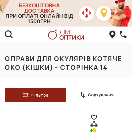
БЕЗКОШТОВНА
ДОСТАВКА
ПРИ ОПЛАТІ ОНЛАЙН ВІД
1500ГРН
ОПРАВИ ДЛЯ ОКУЛЯРІВ КОТЯЧЕ
ОКО (КІШКИ) - СТОРІНКА 14
Сортування
Фільтри