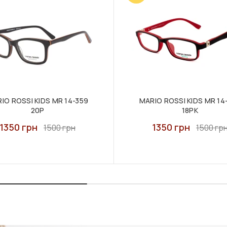
IO ROSSI KIDS MR 14-359
MARIO ROSSI KIDS MR 14
20P
18PK
1350 грн
1350 грн
1500 грн
1500 гр