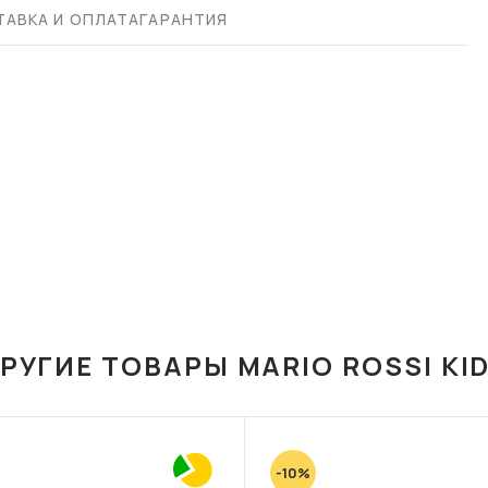
АВКА И ОПЛАТА
ГАРАНТИЯ
РУГИЕ ТОВАРЫ MARIO ROSSI KI
-10%