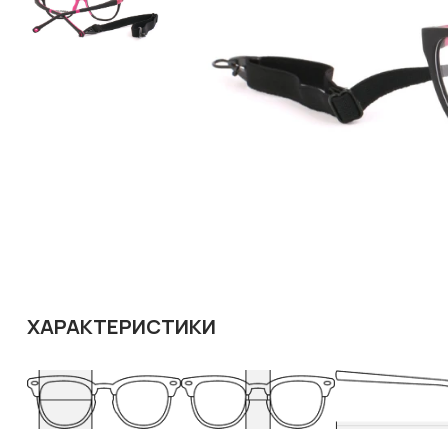
ХАРАКТЕРИСТИКИ