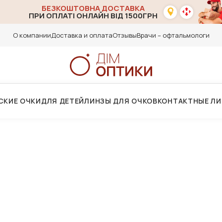
БЕЗКОШТОВНА ДОСТАВКА
ПРИ ОПЛАТІ ОНЛАЙН ВІД 1500ГРН
О компании
Доставка и оплата
Отзывы
Врачи – офтальмологи
СКИЕ ОЧКИ
ДЛЯ ДЕТЕЙ
ЛИНЗЫ ДЛЯ ОЧКОВ
КОНТАКТНЫЕ Л