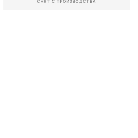
СНЯТ С ПРОИЗВОДСТВА