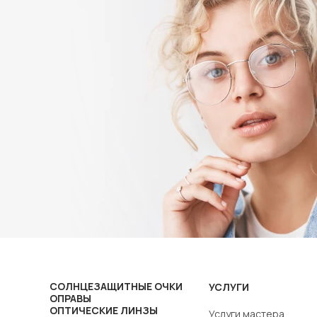
СОЛНЦЕЗАЩИТНЫЕ ОЧКИ
УСЛУГИ
ОПРАВЫ
ОПТИЧЕСКИЕ ЛИНЗЫ
Услуги мастера