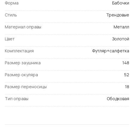
Форма
Бабочки
Стиль
Трендовые
Материал оправы
Металл
Цвет
Золотой
Комплектация
Футляр+салфетка
Размер заушника
148
Размер окуляра
52
Размер переносицы
18
Тип оправы
Ободковая