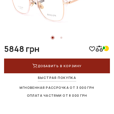
5848 грн
ДОБАВИТЬ В КОРЗИНУ
БЫСТРАЯ ПОКУПКА
МГНОВЕННАЯ РАССРОЧКА ОТ
3 000
ГРН
ОПЛАТА ЧАСТЯМИ ОТ
8 000
ГРН