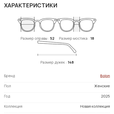
ХАРАКТЕРИСТИКИ
Размер оправы :
52
Размер мостика :
18
Размер дужек :
148
Бренд
Bolon
Пол
Женские
Год
2025
Коллекция
Новая коллекция