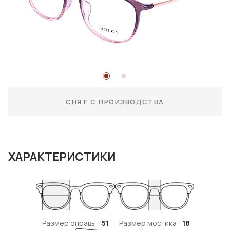
СНЯТ С ПРОИЗВОДСТВА
ХАРАКТЕРИСТИКИ
Размер оправы :
51
Размер мостика :
18