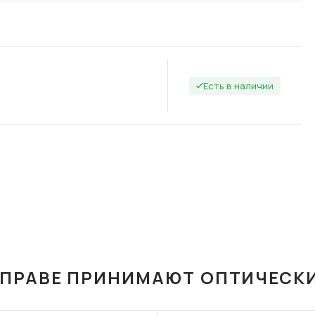
Есть в наличии
ОПРАВЕ ПРИНИМАЮТ ОПТИЧЕСК