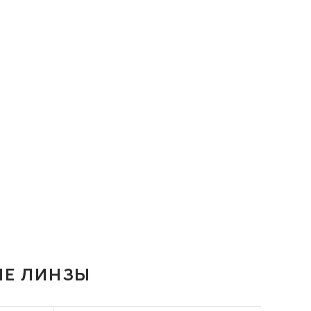
ИЕ ЛИНЗЫ