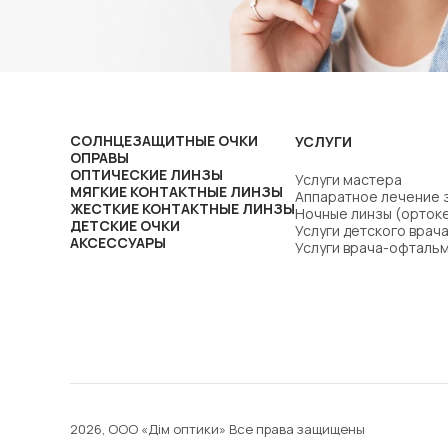
СОЛНЦЕЗАЩИТНЫЕ ОЧКИ
УСЛУГИ
ОПРАВЫ
ОПТИЧЕСКИЕ ЛИНЗЫ
Услуги мастера
МЯГКИЕ КОНТАКТНЫЕ ЛИНЗЫ
Аппаратное лечение 
ЖЕСТКИЕ КОНТАКТНЫЕ ЛИНЗЫ
Ночные линзы (орток
ДЕТСКИЕ ОЧКИ
Услуги детского вра
АКСЕССУАРЫ
Услуги врача-офталь
2026, ООО «Дім оптики» Все права защищены