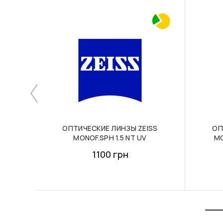
ОПТИЧЕСКИЕ ЛИНЗЫ ZEISS
ОП
MONOF.SPH 1.5 NT UV
MO
1100 грн