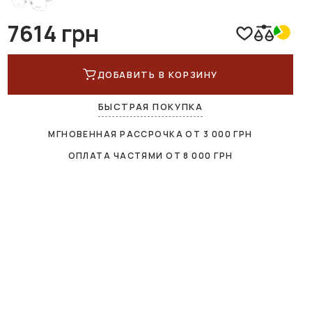
7614 грн
ДОБАВИТЬ В КОРЗИНУ
БЫСТРАЯ ПОКУПКА
МГНОВЕННАЯ РАССРОЧКА ОТ
3 000
ГРН
ОПЛАТА ЧАСТЯМИ ОТ
8 000
ГРН