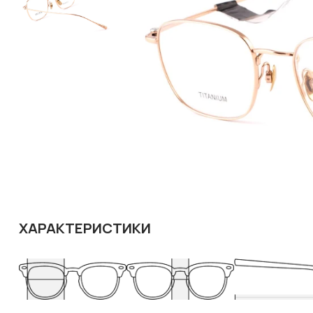
ХАРАКТЕРИСТИКИ