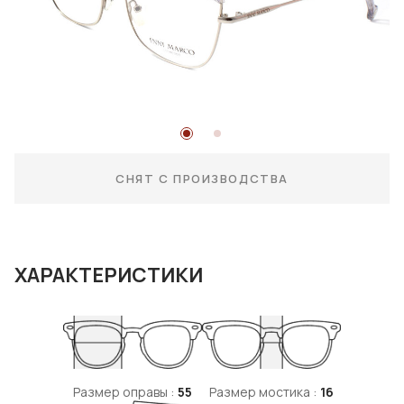
СНЯТ С ПРОИЗВОДСТВА
ХАРАКТЕРИСТИКИ
Размер оправы :
55
Размер мостика :
16