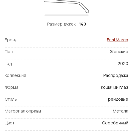
Размер дужек :
140
Бренд
Enni Marco
Пол
Женские
Год
2020
Коллекция
Распродажа
Форма
Кошачий глаз
Стиль
Трендовые
Материал оправы
Металл
Цвет
Серебряный