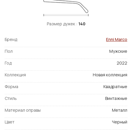
Размер дужек :
140
Бренд
Enni Marco
Пол
Мужские
Год
2022
Коллекция
Новая коллекция
Форма
Квадратные
Стиль
Винтажные
Материал оправы
Металл
Цвет
Черный