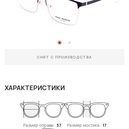
СНЯТ С ПРОИЗВОДСТВА
ХАРАКТЕРИСТИКИ
Размер оправы :
57
Размер мостика :
17