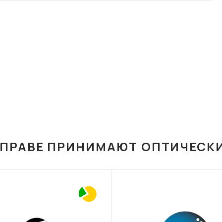
ОПРАВЕ ПРИНИМАЮТ ОПТИЧЕСК