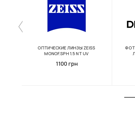
ОПТИЧЕСКИЕ ЛИНЗЫ ZEISS
ФОТ
MONOF.SPH 1.5 NT UV
Л
1100 грн