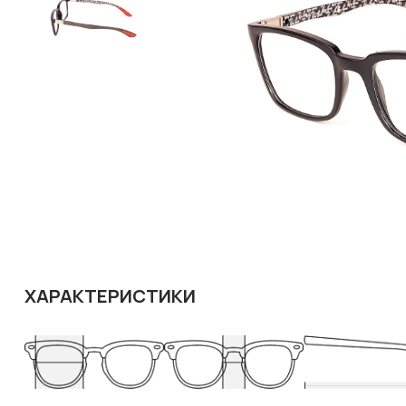
ХАРАКТЕРИСТИКИ