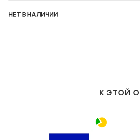
НЕТ В НАЛИЧИИ
К ЭТОЙ 