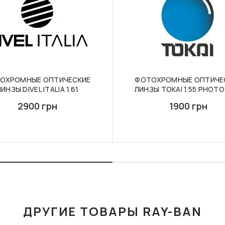
ОХРОМНЫЕ ОПТИЧЕСКИЕ
ФОТОХРОМНЫЕ ОПТИЧЕ
ИНЗЫ DIVEL ITALIA 1.61
ЛИНЗЫ TOKAI 1.55 PHOT
2900 грн
1900 грн
ДРУГИЕ ТОВАРЫ RAY-BAN