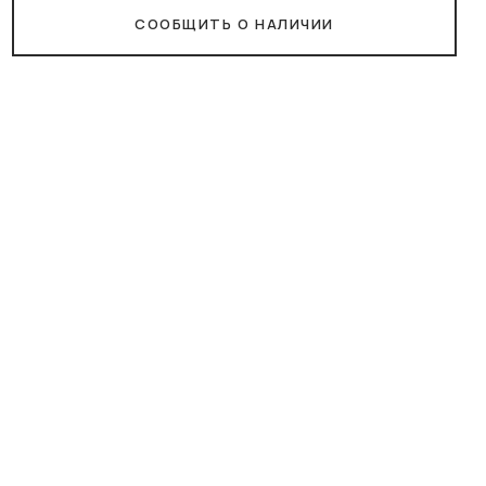
СООБЩИТЬ О НАЛИЧИИ