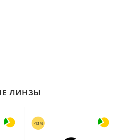
ИЕ ЛИНЗЫ
-13%