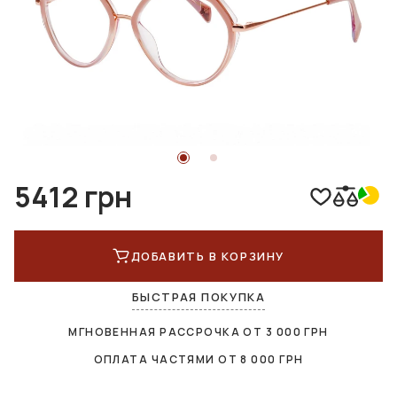
5412 грн
ДОБАВИТЬ В КОРЗИНУ
БЫСТРАЯ ПОКУПКА
МГНОВЕННАЯ РАССРОЧКА ОТ
3 000
ГРН
ОПЛАТА ЧАСТЯМИ ОТ
8 000
ГРН