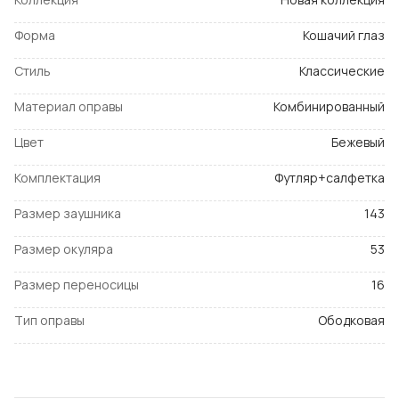
Форма
Кошачий глаз
Стиль
Классические
Материал оправы
Комбинированный
Цвет
Бежевый
Комплектация
Футляр+салфетка
Размер заушника
143
Размер окуляра
53
Размер переносицы
16
Тип оправы
Ободковая