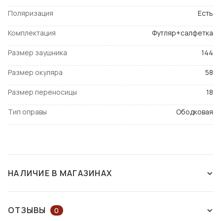
Поляризация
Есть
Комплектация
Футляр+салфетка
Размер заушника
144
Размер окуляра
58
Размер переносицы
18
Тип оправы
Ободковая
НАЛИЧИЕ В МАГАЗИНАХ
СНЯТ С ПРОИЗВОДСТВА
ОТЗЫВЫ
0