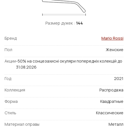
Размер дужек :
144
Бренд
Mario Rossi
Пол
Женские
Акции
-50% на сонцезахисні окуляри попередніх колекцій до
31.08.2026
Год
2021
Коллекция
Распродажа
Форма
Квадратные
Стиль
Классические
Материал оправы
Металл