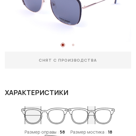
СНЯТ С ПРОИЗВОДСТВА
ХАРАКТЕРИСТИКИ
Размер оправы :
58
Размер мостика :
18