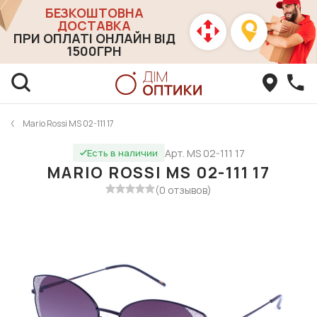
БЕЗКОШТОВНА
ДОСТАВКА
ПРИ ОПЛАТІ ОНЛАЙН ВІД
1500ГРН
Mario Rossi MS 02-111 17
Арт. MS 02-111 17
Есть в наличии
MARIO ROSSI MS 02-111 17
(0 отзывов)