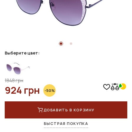
Выберите цвет:
1848 грн
924 грн
-50%
ДОБАВИТЬ В КОРЗИНУ
БЫСТРАЯ ПОКУПКА