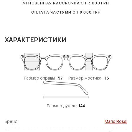
МГНОВЕННАЯ РАССРОЧКА ОТ
3 000
ГРН
ОПЛАТА ЧАСТЯМИ ОТ
8 000
ГРН
ХАРАКТЕРИСТИКИ
Размер оправы :
57
Размер мостика :
16
Размер дужек :
144
Бренд
Mario Rossi