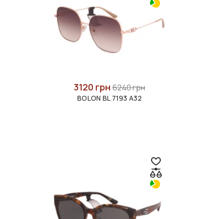
3120 грн
6240 грн
BOLON BL 7193 A32